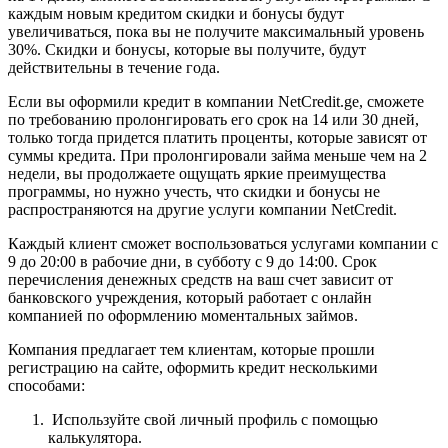
каждым новым кредитом скидки и бонусы будут
увеличиваться, пока вы не получите максимальный уровень
30%. Скидки и бонусы, которые вы получите, будут
действительны в течение года.
Если вы оформили кредит в компании NetCredit.ge, сможете
по требованию пролонгировать его срок на 14 или 30 дней,
только тогда придется платить проценты, которые зависят от
суммы кредита. При пролонгировали займа меньше чем на 2
недели, вы продолжаете ощущать яркие преимущества
программы, но нужно учесть, что скидки и бонусы не
распространяются на другие услуги компании NetCredit.
Каждый клиент сможет воспользоваться услугами компании с
9 до 20:00 в рабочие дни, в субботу с 9 до 14:00. Срок
перечисления денежных средств на ваш счет зависит от
банковского учреждения, который работает с онлайн
компанией по оформлению моментальных займов.
Компания предлагает тем клиентам, которые прошли
регистрацию на сайте, оформить кредит несколькими
способами:
Используйте свой личный профиль с помощью
калькулятора.