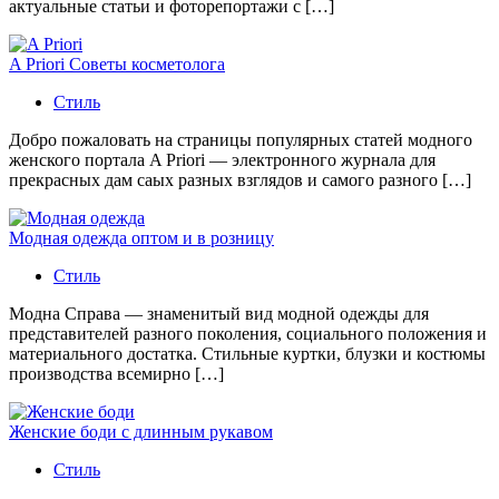
актуальные статьи и фоторепортажи с […]
A Priori Советы косметолога
Стиль
Добро пожаловать на страницы популярных статей модного
женского портала A Priori — электронного журнала для
прекрасных дам саых разных взглядов и самого разного […]
Модная одежда оптом и в розницу
Стиль
Модна Справа — знаменитый вид модной одежды для
представителей разного поколения, социального положения и
материального достатка. Стильные куртки, блузки и костюмы
производства всемирно […]
Женские боди с длинным рукавом
Стиль