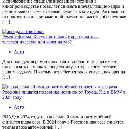
Использование специализированной техники в
кинопроизводстве позволяет снимать впечатляющие кадры и
реализовывать самые смелые режиссёрские идеи. Автовышки
используются для динамичной съемки на высоте, обеспечивая
[…]
Ремонт фасада. Какую автовышку арендовать —
телескопическую или коленчатую?
Авто
Для проведения ремонтных работ в области фасада имеет
смысл взять на прокат спецтехнику, которая соответствует
вашим задачам. Поэтому потребуется такая услуга, как аренда
[…]
Россияне лишатся половины новинок от Toyota, Kia и BMW в
2024 году
Авто
РОАД: в 2024 году параллельный импорт автомобилей
снизится в два раза. В 2024 году в России в два раза снизятся
темпы ввоза автомобилей […]