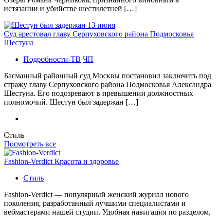
истязании и убийстве шестилетней […]
Суд арестовал главу Серпуховского района Подмосковья
Шестуна
Подробности-ТВ
ЧП
Басманный районный суд Москвы постановил заключить под
стражу главу Серпуховского района Подмосковья Александра
Шестуна. Его подозревают в превышении должностных
полномочий. Шестун был задержан […]
Стиль
Посмотреть все
Fashion-Verdict Красота и здоровье
Стиль
Fashion-Verdict — популярный женский журнал нового
поколения, разработанный лучшими специалистами и
вебмастерами нашей студии. Удобная навигация по разделом,