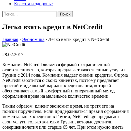
Красота и здоровье
Найти:
Легко взять кредит в NetCredit
Главная
›
Экономика
›
Легко взять кредит в NetCredit
28.02.2017
Компания NetCredit является фирмой с ограниченной
ответственностью, которая предлагает качественные услуги в
Грузии с 2014 года. Компания выдает онлайн кредиты. Фирма
NetCredit заботится о своих клиентах, поэтому предлагает
простой и идеальный вариант кредитования, который
обеспечивает самый комфортный и оперативный метод
оформления вреда на маленькое количество времени.
Таким образом, клиент экономит время, не тратя его на
поиски поручителя. Если придерживаться правил оформления
моментальных кредитов в Грузии, NetCredit.ge предлагает
свои услуги только жителям Грузии, которые достигли
совершеннолетия или старше 65 лет. При этом нужно иметь