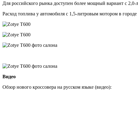
Для российского рынка доступен более мощный вариант с 2,0-
Расход топлива у автомобиля с 1,5-литровым мотором в городе с
Видео
Обзор нового кроссовера на русском языке (видео):