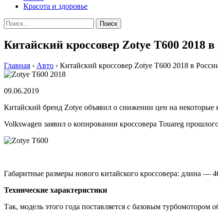
Красота и здоровье
Найти:
Китайский кроссовер Zotye T600 2018 в 
Главная
›
Авто
›
Китайский кроссовер Zotye T600 2018 в России
09.06.2019
Китайский бренд Zotye объявил о снижении цен на некоторые к
Volkswagen заявил о копировании кроссовера Touareg прошлого 
Габаритные размеры нового китайского кроссовера: длина — 4
Технические характеристики
Так, модель этого года поставляется с базовым турбомотором 