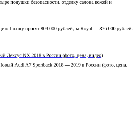
тыре подушки безопасности, отделку салона кожей и
ию Luxury просят 809 000 рублей, за Royal — 876 000 рублей.
й Лексус NX 2018 в России (фото, цена, видео)
Новый Audi A7 Sportback 2018 — 2019 в России (фото, цена,