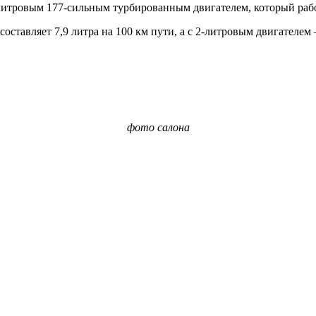
литровым 177-сильным турбированным двигателем, который рабо
оставляет 7,9 литра на 100 км пути, а с 2-литровым двигателем 
фото салона