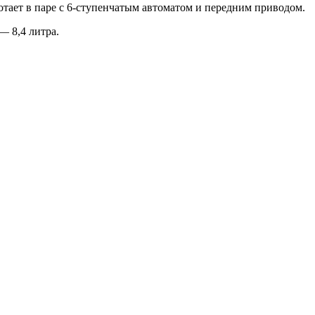
тает в паре с 6-ступенчатым автоматом и передним приводом.
— 8,4 литра.