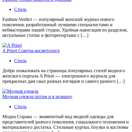
Стиль
Fashion-Verdict — популярный женский журнал нового
поколения, разработанный лучшими специалистами и
вебмастерами нашей студии. Удобная навигация по разделом,
актуальные статьи и фоторепортажи с […]
A Priori Советы косметолога
Стиль
Добро пожаловать на страницы популярных статей модного
женского портала A Priori — электронного журнала для
прекрасных дам саых разных взглядов и самого разного […]
Модная одежда оптом и в розницу
Стиль
Модна Справа — знаменитый вид модной одежды для
представителей разного поколения, социального положения и
материального достатка. Стильные куртки, блузки и костюмы