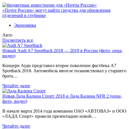
«Почте России» могут найти средства для обновления
отделений в глубинке
Экономика
Авто
Посмотреть все
Новый Audi A7 Sportback 2018 — 2019 в России (фото, цена,
видео)
Концерн Ауди представил второе поколение фастбека A7
Sportback 2018. Автомобиль многое позаимствовал у старшего
брата…
Читайте далее
Новая Лада Калина Спорт 2018 и Лада Калина NFR 2 (цена,
фото, видео)
В начале марта 2014 года компании ОАО «АВТОВАЗ» и ООО
«ЛАДА Спорт» провели презентацию новой…
Читайте далее