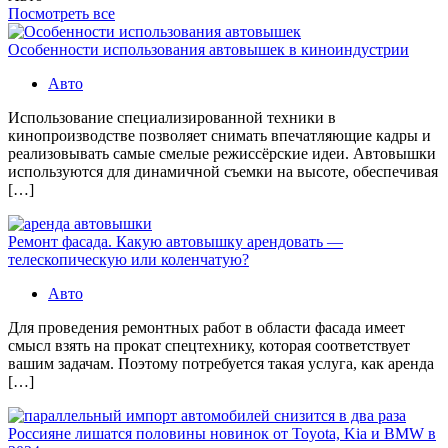
Посмотреть все
Особенности использования автовышек в киноиндустрии
Авто
Использование специализированной техники в
кинопроизводстве позволяет снимать впечатляющие кадры и
реализовывать самые смелые режиссёрские идеи. Автовышки
используются для динамичной съемки на высоте, обеспечивая
[…]
Ремонт фасада. Какую автовышку арендовать —
телескопическую или коленчатую?
Авто
Для проведения ремонтных работ в области фасада имеет
смысл взять на прокат спецтехнику, которая соответствует
вашим задачам. Поэтому потребуется такая услуга, как аренда
[…]
Россияне лишатся половины новинок от Toyota, Kia и BMW в