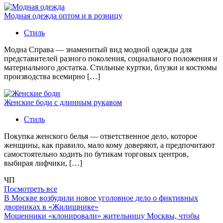
Модная одежда оптом и в розницу
Стиль
Модна Справа — знаменитый вид модной одежды для
представителей разного поколения, социального положения и
материального достатка. Стильные куртки, блузки и костюмы
производства всемирно […]
Женские боди с длинным рукавом
Стиль
Покупка женского белья — ответственное дело, которое
женщины, как правило, мало кому доверяют, а предпочитают
самостоятельно ходить по бутикам торговых центров,
выбирая лифчики, […]
ЧП
Посмотреть все
В Москве возбудили новое уголовное дело о фиктивных
дворниках в «Жилищнике»
Мошенники «клонировали» жительницу Москвы, чтобы