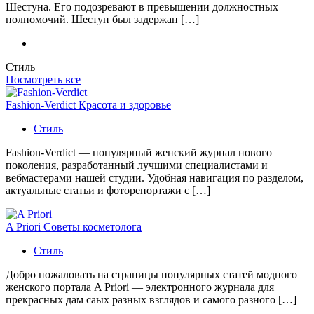
Шестуна. Его подозревают в превышении должностных
полномочий. Шестун был задержан […]
Стиль
Посмотреть все
Fashion-Verdict Красота и здоровье
Стиль
Fashion-Verdict — популярный женский журнал нового
поколения, разработанный лучшими специалистами и
вебмастерами нашей студии. Удобная навигация по разделом,
актуальные статьи и фоторепортажи с […]
A Priori Советы косметолога
Стиль
Добро пожаловать на страницы популярных статей модного
женского портала A Priori — электронного журнала для
прекрасных дам саых разных взглядов и самого разного […]