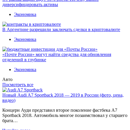
диверсифицировать активы
Экономика
В Аргентине разрешили заключать сделки в криптовалюте
Экономика
«Почте России» могут найти средства для обновления
отделений в глубинке
Экономика
Авто
Посмотреть все
Новый Audi A7 Sportback 2018 — 2019 в России (фото, цена,
видео)
Концерн Ауди представил второе поколение фастбека A7
Sportback 2018. Автомобиль многое позаимствовал у старшего
брата…