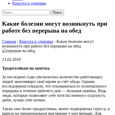
Красота и здоровье
Найти:
Какие болезни могут возникнуть при
работе без перерыва на обед
Главная
›
Красота и здоровье
›
Какие болезни могут
возникнуть при работе без перерыва на обед
23.02.2019
Трудоголикам на заметку.
За последние годы увеличилось количество работающих
людей экономящих своё время за счёт обеда. Однако
исследования показали, что отказываться от полноценного
перерыва в течение рабочего дня — большая ошибка. Ведь
люди, которые позволяют себе хотя бы немного отдохнуть
днём, лучше спят ночью.
Также они более продуктивны, менее подвержены стрессу, и
шансы на эмоциональное выгорание у них меньше. Для