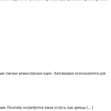
мые смелые режиссёрские идеи. Автовышки используются для
ам. Поэтому потребуется такая услуга, как аренда […]