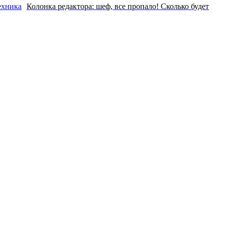
Колонка редактора: шеф, все пропало! Сколько будет