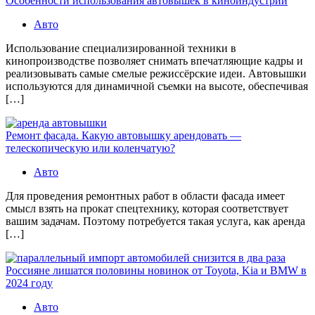
Особенности использования автовышек в киноиндустрии
Авто
Использование специализированной техники в
кинопроизводстве позволяет снимать впечатляющие кадры и
реализовывать самые смелые режиссёрские идеи. Автовышки
используются для динамичной съемки на высоте, обеспечивая
[…]
Ремонт фасада. Какую автовышку арендовать —
телескопическую или коленчатую?
Авто
Для проведения ремонтных работ в области фасада имеет
смысл взять на прокат спецтехнику, которая соответствует
вашим задачам. Поэтому потребуется такая услуга, как аренда
[…]
Россияне лишатся половины новинок от Toyota, Kia и BMW в
2024 году
Авто