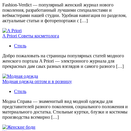
Fashion-Verdict — популярный женский журнал нового
поколения, разработанный лучшими специалистами и
вебмастерами нашей студии. Удобная навигация по разделом,
актуальные статьи и фоторепортажи с […]
A Priori Советы косметолога
Стиль
Добро пожаловать на страницы популярных статей модного
женского портала A Priori — электронного журнала для
прекрасных дам саых разных взглядов и самого разного […]
Модная одежда оптом и в розницу
Стиль
Модна Справа — знаменитый вид модной одежды для
представителей разного поколения, социального положения и
материального достатка. Стильные куртки, блузки и костюмы
производства всемирно […]