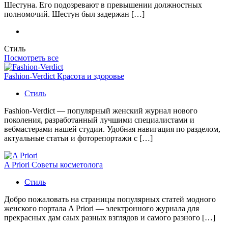
Шестуна. Его подозревают в превышении должностных
полномочий. Шестун был задержан […]
Стиль
Посмотреть все
Fashion-Verdict Красота и здоровье
Стиль
Fashion-Verdict — популярный женский журнал нового
поколения, разработанный лучшими специалистами и
вебмастерами нашей студии. Удобная навигация по разделом,
актуальные статьи и фоторепортажи с […]
A Priori Советы косметолога
Стиль
Добро пожаловать на страницы популярных статей модного
женского портала A Priori — электронного журнала для
прекрасных дам саых разных взглядов и самого разного […]