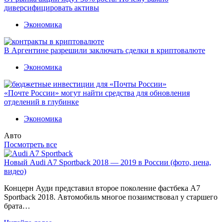
диверсифицировать активы
Экономика
В Аргентине разрешили заключать сделки в криптовалюте
Экономика
«Почте России» могут найти средства для обновления
отделений в глубинке
Экономика
Авто
Посмотреть все
Новый Audi A7 Sportback 2018 — 2019 в России (фото, цена,
видео)
Концерн Ауди представил второе поколение фастбека A7
Sportback 2018. Автомобиль многое позаимствовал у старшего
брата…