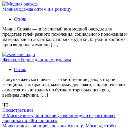
Модная одежда оптом и в розницу
Стиль
Модна Справа — знаменитый вид модной одежды для
представителей разного поколения, социального положения и
материального достатка. Стильные куртки, блузки и костюмы
производства всемирно […]
Женские боди с длинным рукавом
Стиль
Покупка женского белья — ответственное дело, которое
женщины, как правило, мало кому доверяют, а предпочитают
самостоятельно ходить по бутикам торговых центров,
выбирая лифчики, […]
ЧП
Посмотреть все
В Москве возбудили новое уголовное дело о фиктивных
дворниках в «Жилищнике»
Мошенники «клонировали» жительницу Москвы, чтобы