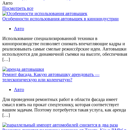
Авто
Посмотреть все
Особенности использования автовышек в киноиндустрии
Авто
Использование специализированной техники в
кинопроизводстве позволяет снимать впечатляющие кадры и
реализовывать самые смелые режиссёрские идеи. Автовышки
используются для динамичной съемки на высоте, обеспечивая
[…]
Ремонт фасада. Какую автовышку арендовать —
телескопическую или коленчатую?
Авто
Для проведения ремонтных работ в области фасада имеет
смысл взять на прокат спецтехнику, которая соответствует
вашим задачам. Поэтому потребуется такая услуга, как аренда
[…]