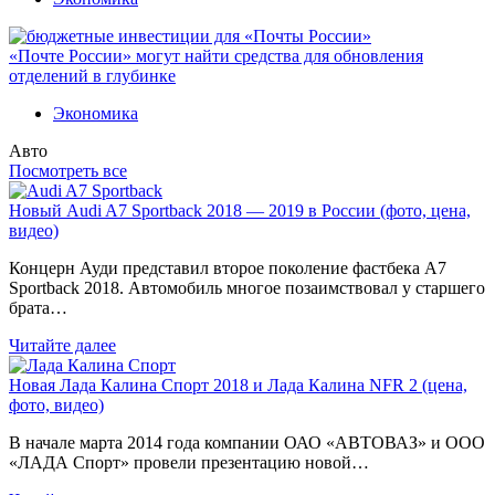
«Почте России» могут найти средства для обновления
отделений в глубинке
Экономика
Авто
Посмотреть все
Новый Audi A7 Sportback 2018 — 2019 в России (фото, цена,
видео)
Концерн Ауди представил второе поколение фастбека A7
Sportback 2018. Автомобиль многое позаимствовал у старшего
брата…
Читайте далее
Новая Лада Калина Спорт 2018 и Лада Калина NFR 2 (цена,
фото, видео)
В начале марта 2014 года компании ОАО «АВТОВАЗ» и ООО
«ЛАДА Спорт» провели презентацию новой…