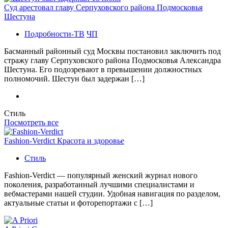
Суд арестовал главу Серпуховского района Подмосковья
Шестуна
Подробности-ТВ
ЧП
Басманный районный суд Москвы постановил заключить под
стражу главу Серпуховского района Подмосковья Александра
Шестуна. Его подозревают в превышении должностных
полномочий. Шестун был задержан […]
Стиль
Посмотреть все
Fashion-Verdict Красота и здоровье
Стиль
Fashion-Verdict — популярный женский журнал нового
поколения, разработанный лучшими специалистами и
вебмастерами нашей студии. Удобная навигация по разделом,
актуальные статьи и фоторепортажи с […]