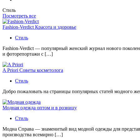
Стиль
Посмотреть все
Fashion-Verdict Красота и здоровье
Стиль
Fashion-Verdict — популярный женский журнал нового поколен
и фоторепортажи с […]
A Priori Советы косметолога
Стиль
Добро пожаловать на страницы популярных статей модного женс
Модная одежда оптом и в розницу
Стиль
Модна Справа — знаменитый вид модной одежды для представи
производства всемирно […]