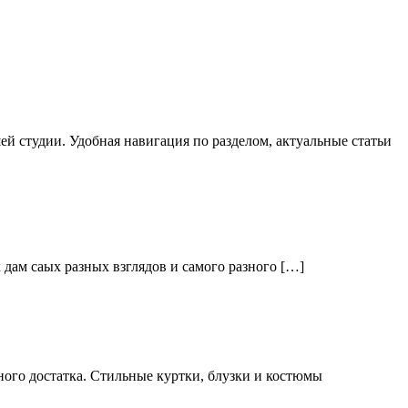
й студии. Удобная навигация по разделом, актуальные статьи
дам саых разных взглядов и самого разного […]
ого достатка. Стильные куртки, блузки и костюмы