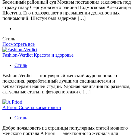
Басманный районный суд Москвы постановил заключить под
стражу главу Серпуховского района Подмосковья Александра
Шестуна. Его подозревают в превышении должностных
полномочий. Шестун был задержан […]
Стиль
Посмотреть все
Fashion-Verdict Красота и здоровье
Стиль
Fashion-Verdict — популярный женский журнал нового
поколения, разработанный лучшими специалистами и
вебмастерами нашей студии. Удобная навигация по разделом,
актуальные статьи и фоторепортажи с […]
A Priori Советы косметолога
Стиль
Добро пожаловать на страницы популярных статей модного
женского портала A Priori — электронного журнала для