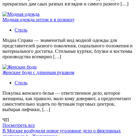
прекрасных дам саых разных взглядов и самого разного […]
Модная одежда оптом и в розницу
Стиль
Модна Справа — знаменитый вид модной одежды для
представителей разного поколения, социального положения и
материального достатка. Стильные куртки, блузки и костюмы
производства всемирно […]
Женские боди с длинным рукавом
Стиль
Покупка женского белья — ответственное дело, которое
женщины, как правило, мало кому доверяют, а предпочитают
самостоятельно ходить по бутикам торговых центров,
выбирая лифчики, […]
ЧП
Посмотреть все
В Москве возбудили новое уголовное дело о фиктивных