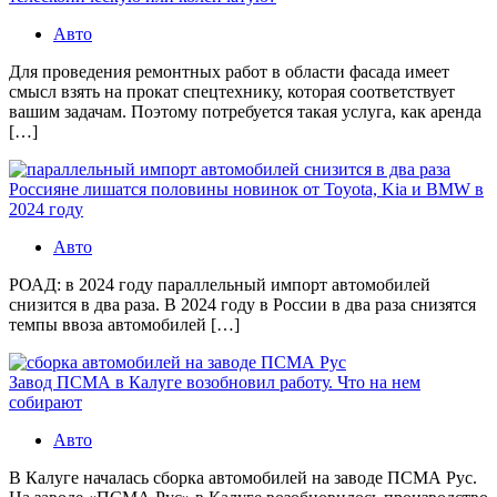
Авто
Для проведения ремонтных работ в области фасада имеет
смысл взять на прокат спецтехнику, которая соответствует
вашим задачам. Поэтому потребуется такая услуга, как аренда
[…]
Россияне лишатся половины новинок от Toyota, Kia и BMW в
2024 году
Авто
РОАД: в 2024 году параллельный импорт автомобилей
снизится в два раза. В 2024 году в России в два раза снизятся
темпы ввоза автомобилей […]
Завод ПСМА в Калуге возобновил работу. Что на нем
собирают
Авто
В Калуге началась сборка автомобилей на заводе ПСМА Рус.