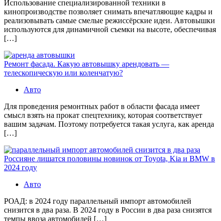
Использование специализированной техники в
кинопроизводстве позволяет снимать впечатляющие кадры и
реализовывать самые смелые режиссёрские идеи. Автовышки
используются для динамичной съемки на высоте, обеспечивая
[…]
Ремонт фасада. Какую автовышку арендовать —
телескопическую или коленчатую?
Авто
Для проведения ремонтных работ в области фасада имеет
смысл взять на прокат спецтехнику, которая соответствует
вашим задачам. Поэтому потребуется такая услуга, как аренда
[…]
Россияне лишатся половины новинок от Toyota, Kia и BMW в
2024 году
Авто
РОАД: в 2024 году параллельный импорт автомобилей
снизится в два раза. В 2024 году в России в два раза снизятся
темпы ввоза автомобилей […]