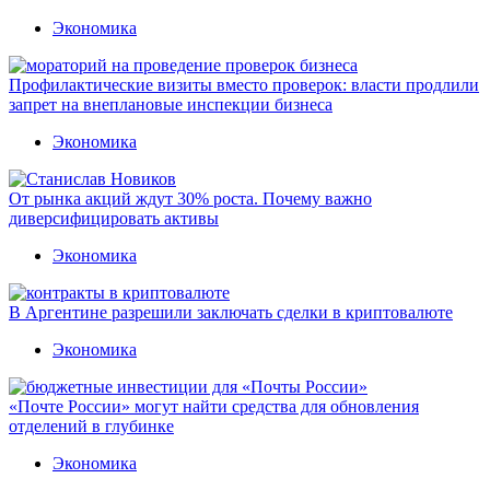
Экономика
Профилактические визиты вместо проверок: власти продлили
запрет на внеплановые инспекции бизнеса
Экономика
От рынка акций ждут 30% роста. Почему важно
диверсифицировать активы
Экономика
В Аргентине разрешили заключать сделки в криптовалюте
Экономика
«Почте России» могут найти средства для обновления
отделений в глубинке
Экономика