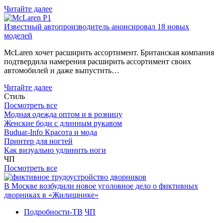
Читайте далее
Известный автопроизводитель анонсировал 18 новых
моделей
McLaren хочет расширить ассортимент. Британская компания
подтвердила намерения расширить ассортимент своих
автомобилей и даже выпустить…
Читайте далее
Стиль
Посмотреть все
Модная одежда оптом и в розницу
Женские боди с длинным рукавом
Buduar-Info Красота и мода
Принтер для ногтей
Как визуально удлинить ноги
ЧП
Посмотреть все
В Москве возбудили новое уголовное дело о фиктивных
дворниках в «Жилищнике»
Подробности-ТВ
ЧП