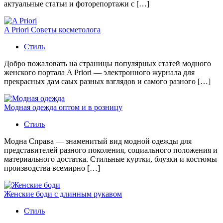
актуальные статьи и фоторепортажи с […]
A Priori Советы косметолога
Стиль
Добро пожаловать на страницы популярных статей модного
женского портала A Priori — электронного журнала для
прекрасных дам саых разных взглядов и самого разного […]
Модная одежда оптом и в розницу
Стиль
Модна Справа — знаменитый вид модной одежды для
представителей разного поколения, социального положения и
материального достатка. Стильные куртки, блузки и костюмы
производства всемирно […]
Женские боди с длинным рукавом
Стиль