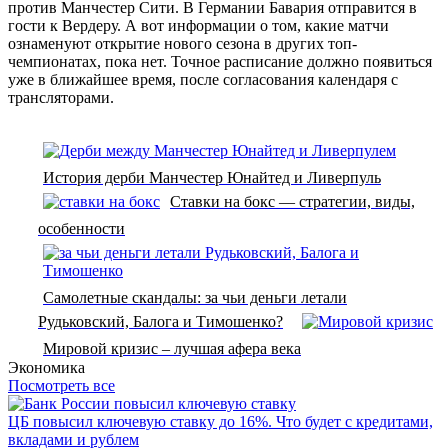
против Манчестер Сити. В Германии Бавария отправится в
гости к Вердеру. А вот информации о том, какие матчи
ознаменуют открытие нового сезона в других топ-
чемпионатах, пока нет. Точное расписание должно появиться
уже в ближайшее время, после согласования календаря с
трансляторами.
История дерби Манчестер Юнайтед и Ливерпуль
Ставки на бокс — стратегии, виды,
особенности
Самолетные скандалы: за чьи деньги летали
Рудьковский, Балога и Тимошенко?
Мировой кризис – лучшая афера века
Экономика
Посмотреть все
ЦБ повысил ключевую ставку до 16%. Что будет с кредитами,
вкладами и рублем