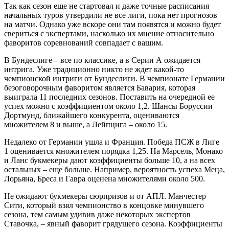
Так как сезон еще не стартовал и даже точные расписания
начальных туров утвердили не все лиги, пока нет прогнозов
на матчи. Однако уже вскоре они там появятся и можно будет
свериться с экспертами, насколько их мнение относительно
фаворитов соревнований совпадает с вашим.
В Бундеслиге – все по классике, а в Серии А ожидается
интрига. Уже традиционно никто не ждет какой-то
чемпионской интриги от Бундеслиги. В чемпионате Германии
безоговорочным фаворитом является Бавария, которая
выиграла 11 последних сезонов. Поставить на очередной ее
успех можно с коэффициентом около 1,2. Шансы Боруссии
Дортмунд, ближайшего конкурента, оцениваются
множителем 8 и выше, а Лейпцига – около 15.
Недалеко от Германии ушла и Франция. Победа ПСЖ в Лиге
1 оценивается множителем порядка 1,25. На Марсель, Монако
и Ланс букмекеры дают коэффициенты больше 10, а на всех
остальных – еще больше. Например, вероятность успеха Меца,
Лорьяна, Бреса и Гавра оценена множителями около 500.
Не ожидают букмекеры сюрпризов и от АПЛ. Манчестер
Сити, который взял чемпионство в концовке минувшего
сезона, тем самым удивив даже некоторых экспертов
Ставочка, – явный фаворит грядущего сезона. Коэффициенты