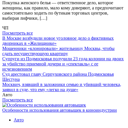
Покупка женского белья — ответственное дело, которое
женщины, как правило, мало кому доверяют, а предпочитают
самостоятельно ходить по бутикам торговых центров,
выбирая лифчики, […]
ЧП
Посмотреть все
В Москве возбудили новое уголовное дело о фиктивных
дворниках в «Жилищнике»
Мошенники «клонировали» жительницу Москвы, чтобы
сдать несуществующую квартиру
Супруги из Подмосковья получили 23 года колонии на двоих
за убийство приемной дочери и «спектакль» с ее
исчезновением
Суд арестовал главу Серпуховского района Подмосковья
Шестуна
Москвич, взявший в заложники семью и убивший человека,
заявил в суде, что ему «легко на душе»
Авто
Посмотреть все
Особенности использования автовышек в киноиндустрии
Авто