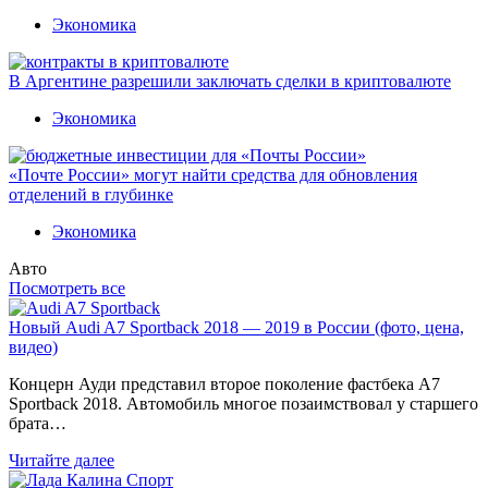
Экономика
В Аргентине разрешили заключать сделки в криптовалюте
Экономика
«Почте России» могут найти средства для обновления
отделений в глубинке
Экономика
Авто
Посмотреть все
Новый Audi A7 Sportback 2018 — 2019 в России (фото, цена,
видео)
Концерн Ауди представил второе поколение фастбека A7
Sportback 2018. Автомобиль многое позаимствовал у старшего
брата…
Читайте далее