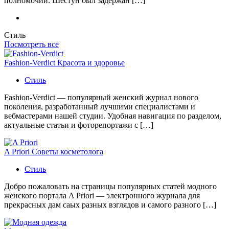
полномочий. Шестун был задержан […]
Стиль
Посмотреть все
Fashion-Verdict Красота и здоровье
Стиль
Fashion-Verdict — популярный женский журнал нового
поколения, разработанный лучшими специалистами и
вебмастерами нашей студии. Удобная навигация по разделом,
актуальные статьи и фоторепортажи с […]
A Priori Советы косметолога
Стиль
Добро пожаловать на страницы популярных статей модного
женского портала A Priori — электронного журнала для
прекрасных дам саых разных взглядов и самого разного […]