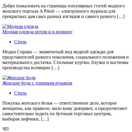
Добро пожаловать на страницы популярных статей модного
женского портала A Priori — электронного журнала для
прекрасных дам саых разных взглядов и самого разного […]
Модная одежда оптом и в розницу
Стиль
Модна Справа — знаменитый вид модной одежды для
представителей разного поколения, социального положения и
материального достатка. Стильные куртки, блузки и костюмы
производства всемирно […]
Женские боди с длинным рукавом
Стиль
Покупка женского белья — ответственное дело, которое
женщины, как правило, мало кому доверяют, а предпочитают
самостоятельно ходить по бутикам торговых центров,
выбирая лифчики, […]
ЧП