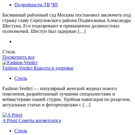
Подробности-ТВ
ЧП
Басманный районный суд Москвы постановил заключить под
стражу главу Серпуховского района Подмосковья Александра
Шестуна. Его подозревают в превышении должностных
полномочий. Шестун был задержан […]
Стиль
Посмотреть все
Fashion-Verdict Красота и здоровье
Стиль
Fashion-Verdict — популярный женский журнал нового
поколения, разработанный лучшими специалистами и
вебмастерами нашей студии. Удобная навигация по разделом,
актуальные статьи и фоторепортажи с […]
A Priori Советы косметолога
Стиль