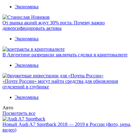
Экономика
От рынка акций ждут 30% роста. Почему важно
диверсифицировать активы
Экономика
В Аргентине разрешили заключать сделки в криптовалюте
Экономика
«Почте России» могут найти средства для обновления
отделений в глубинке
Экономика
Авто
Посмотреть все
Новый Audi A7 Sportback 2018 — 2019 в России (фото, цена,
видео)