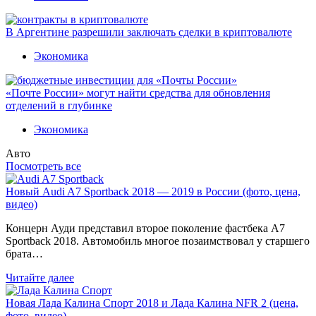
В Аргентине разрешили заключать сделки в криптовалюте
Экономика
«Почте России» могут найти средства для обновления
отделений в глубинке
Экономика
Авто
Посмотреть все
Новый Audi A7 Sportback 2018 — 2019 в России (фото, цена,
видео)
Концерн Ауди представил второе поколение фастбека A7
Sportback 2018. Автомобиль многое позаимствовал у старшего
брата…
Читайте далее
Новая Лада Калина Спорт 2018 и Лада Калина NFR 2 (цена,
фото, видео)