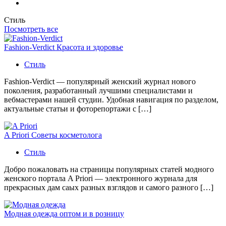
Стиль
Посмотреть все
Fashion-Verdict Красота и здоровье
Стиль
Fashion-Verdict — популярный женский журнал нового
поколения, разработанный лучшими специалистами и
вебмастерами нашей студии. Удобная навигация по разделом,
актуальные статьи и фоторепортажи с […]
A Priori Советы косметолога
Стиль
Добро пожаловать на страницы популярных статей модного
женского портала A Priori — электронного журнала для
прекрасных дам саых разных взглядов и самого разного […]
Модная одежда оптом и в розницу