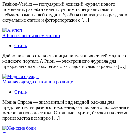
Fashion-Verdict — популярный женский журнал нового
поколения, разработанный лучшими специалистами и
вебмастерами нашей студии. Удобная навигация по разделом,
актуальные статьи и фоторепортажи с […]
A Priori Советы косметолога
Стиль
Добро пожаловать на страницы популярных статей модного
женского портала A Priori — электронного журнала для
прекрасных дам саых разных взглядов и самого разного […]
Модная одежда оптом и в розницу
Стиль
Модна Справа — знаменитый вид модной одежды для
представителей разного поколения, социального положения и
материального достатка. Стильные куртки, блузки и костюмы
производства всемирно […]