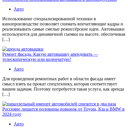
Авто
Использование специализированной техники в
кинопроизводстве позволяет снимать впечатляющие кадры и
реализовывать самые смелые режиссёрские идеи. Автовышки
используются для динамичной съемки на высоте, обеспечивая
[…]
Ремонт фасада. Какую автовышку арендовать —
телескопическую или коленчатую?
Авто
Для проведения ремонтных работ в области фасада имеет
смысл взять на прокат спецтехнику, которая соответствует
вашим задачам. Поэтому потребуется такая услуга, как аренда
[…]
Россияне лишатся половины новинок от Toyota, Kia и BMW в
2024 году
Авто