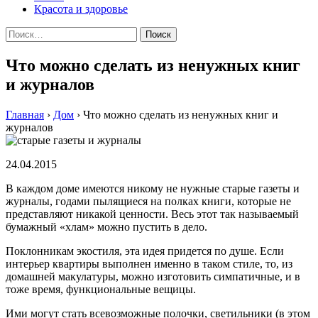
Красота и здоровье
Найти:
Что можно сделать из ненужных книг
и журналов
Главная
›
Дом
›
Что можно сделать из ненужных книг и
журналов
24.04.2015
В каждом доме имеются никому не нужные старые газеты и
журналы, годами пылящиеся на полках книги, которые не
представляют никакой ценности. Весь этот так называемый
бумажный «хлам» можно пустить в дело.
Поклонникам экостиля, эта идея придется по душе. Если
интерьер квартиры выполнен именно в таком стиле, то, из
домашней макулатуры, можно изготовить симпатичные, и в
тоже время, функциональные вещицы.
Ими могут стать всевозможные полочки, светильники (в этом