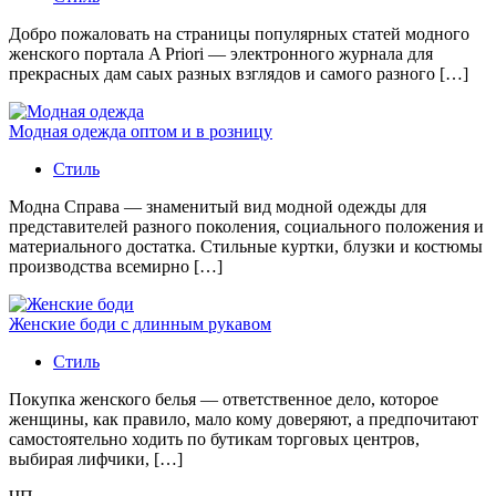
Добро пожаловать на страницы популярных статей модного
женского портала A Priori — электронного журнала для
прекрасных дам саых разных взглядов и самого разного […]
Модная одежда оптом и в розницу
Стиль
Модна Справа — знаменитый вид модной одежды для
представителей разного поколения, социального положения и
материального достатка. Стильные куртки, блузки и костюмы
производства всемирно […]
Женские боди с длинным рукавом
Стиль
Покупка женского белья — ответственное дело, которое
женщины, как правило, мало кому доверяют, а предпочитают
самостоятельно ходить по бутикам торговых центров,
выбирая лифчики, […]