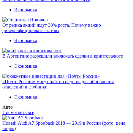
Экономика
От рынка акций ждут 30% роста. Почему важно
диверсифицировать активы
Экономика
В Аргентине разрешили заключать сделки в криптовалюте
Экономика
«Почте России» могут найти средства для обновления
отделений в глубинке
Экономика
Авто
Посмотреть все
Новый Audi A7 Sportback 2018 — 2019 в России (фото, цена,
видео)