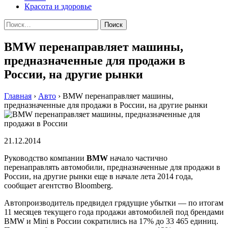
Красота и здоровье
Найти:
BMW перенаправляет машины,
предназначенные для продажи в
России, на другие рынки
Главная
›
Авто
›
BMW перенаправляет машины,
предназначенные для продажи в России, на другие рынки
21.12.2014
Руководство компании
BMW
начало частично
перенаправлять автомобили, предназначенные для продажи в
России, на другие рынки еще в начале лета 2014 года,
сообщает агентство Bloomberg.
Автопроизводитель предвидел грядущие убытки — по итогам
11 месяцев текущего года продажи автомобилей под брендами
BMW и Mini в России сократились на 17% до 33 465 единиц.