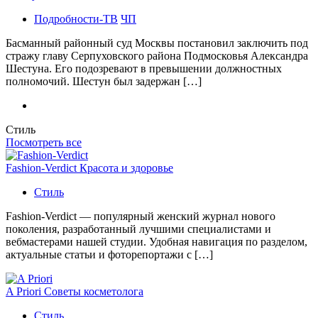
Подробности-ТВ
ЧП
Басманный районный суд Москвы постановил заключить под
стражу главу Серпуховского района Подмосковья Александра
Шестуна. Его подозревают в превышении должностных
полномочий. Шестун был задержан […]
Стиль
Посмотреть все
Fashion-Verdict Красота и здоровье
Стиль
Fashion-Verdict — популярный женский журнал нового
поколения, разработанный лучшими специалистами и
вебмастерами нашей студии. Удобная навигация по разделом,
актуальные статьи и фоторепортажи с […]
A Priori Советы косметолога
Стиль