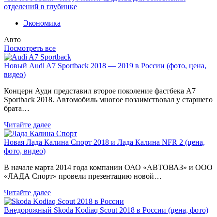
отделений в глубинке
Экономика
Авто
Посмотреть все
Новый Audi A7 Sportback 2018 — 2019 в России (фото, цена,
видео)
Концерн Ауди представил второе поколение фастбека A7
Sportback 2018. Автомобиль многое позаимствовал у старшего
брата…
Читайте далее
Новая Лада Калина Спорт 2018 и Лада Калина NFR 2 (цена,
фото, видео)
В начале марта 2014 года компании ОАО «АВТОВАЗ» и ООО
«ЛАДА Спорт» провели презентацию новой…
Читайте далее
Внедорожный Skoda Kodiaq Scout 2018 в России (цена, фото)