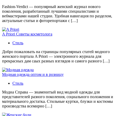
Fashion-Verdict — популярный женский журнал нового
поколения, разработанный лучшими специалистами и
вебмастерами нашей студии. Удобная навигация по разделом,
актуальные статьи и фоторепортажи с […]
A Priori Советы косметолога
Стиль
Добро пожаловать на страницы популярных статей модного
женского портала A Priori — электронного журнала для
прекрасных дам саых разных взглядов и самого разного […]
Модная одежда оптом и в розницу
Стиль
Модна Справа — знаменитый вид модной одежды для
представителей разного поколения, социального положения и
материального достатка. Стильные куртки, блузки и костюмы
производства всемирно […]