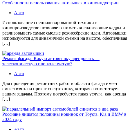
Особенности использования автовышек в киноиндустрии
Авто
Использование специализированной техники в
кинопроизводстве позволяет снимать впечатляющие кадры и
реализовывать самые смелые режиссёрские идеи. Автовышки
используются для динамичной съемки на высоте, обеспечивая
[…]
Ремонт фасада. Какую автовышку арендовать —
телескопическую или коленчатую?
Авто
Для проведения ремонтных работ в области фасада имеет
смысл взять на прокат спецтехнику, которая соответствует
вашим задачам. Поэтому потребуется такая услуга, как аренда
[…]
Россияне лишатся половины новинок от Toyota, Kia и BMW в
2024 году
Авто