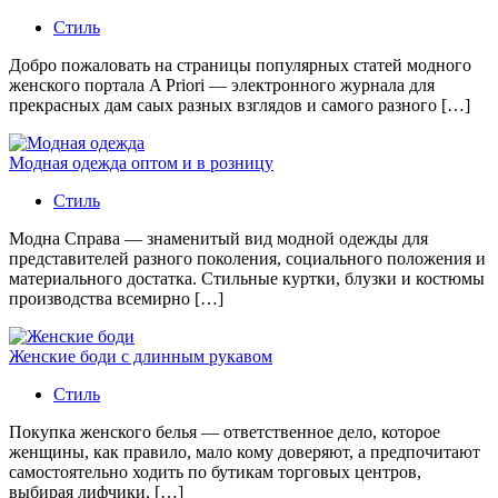
Стиль
Добро пожаловать на страницы популярных статей модного
женского портала A Priori — электронного журнала для
прекрасных дам саых разных взглядов и самого разного […]
Модная одежда оптом и в розницу
Стиль
Модна Справа — знаменитый вид модной одежды для
представителей разного поколения, социального положения и
материального достатка. Стильные куртки, блузки и костюмы
производства всемирно […]
Женские боди с длинным рукавом
Стиль
Покупка женского белья — ответственное дело, которое
женщины, как правило, мало кому доверяют, а предпочитают
самостоятельно ходить по бутикам торговых центров,
выбирая лифчики, […]