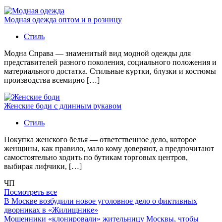
Модная одежда оптом и в розницу
Стиль
Модна Справа — знаменитый вид модной одежды для
представителей разного поколения, социального положения и
материального достатка. Стильные куртки, блузки и костюмы
производства всемирно […]
Женские боди с длинным рукавом
Стиль
Покупка женского белья — ответственное дело, которое
женщины, как правило, мало кому доверяют, а предпочитают
самостоятельно ходить по бутикам торговых центров,
выбирая лифчики, […]
ЧП
Посмотреть все
В Москве возбудили новое уголовное дело о фиктивных
дворниках в «Жилищнике»
Мошенники «клонировали» жительницу Москвы, чтобы