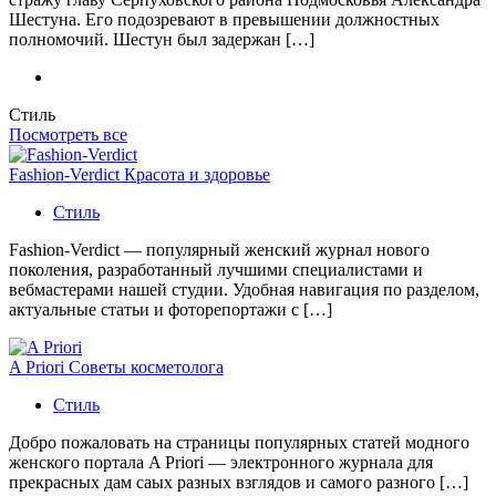
Шестуна. Его подозревают в превышении должностных
полномочий. Шестун был задержан […]
Стиль
Посмотреть все
Fashion-Verdict Красота и здоровье
Стиль
Fashion-Verdict — популярный женский журнал нового
поколения, разработанный лучшими специалистами и
вебмастерами нашей студии. Удобная навигация по разделом,
актуальные статьи и фоторепортажи с […]
A Priori Советы косметолога
Стиль
Добро пожаловать на страницы популярных статей модного
женского портала A Priori — электронного журнала для
прекрасных дам саых разных взглядов и самого разного […]