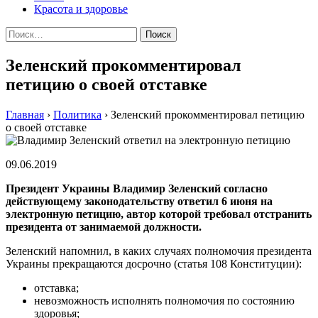
Красота и здоровье
Найти:
Зеленский прокомментировал
петицию о своей отставке
Главная
›
Политика
›
Зеленский прокомментировал петицию
о своей отставке
09.06.2019
Президент Украины Владимир Зеленский согласно
действующему законодательству ответил 6 июня на
электронную петицию, автор которой требовал отстранить
президента от занимаемой должности.
Зеленский напомнил, в каких случаях полномочия президента
Украины прекращаются досрочно (статья 108 Конституции):
отставка;
невозможность исполнять полномочия по состоянию
здоровья;