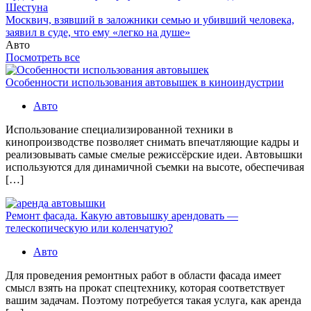
Шестуна
Москвич, взявший в заложники семью и убивший человека,
заявил в суде, что ему «легко на душе»
Авто
Посмотреть все
Особенности использования автовышек в киноиндустрии
Авто
Использование специализированной техники в
кинопроизводстве позволяет снимать впечатляющие кадры и
реализовывать самые смелые режиссёрские идеи. Автовышки
используются для динамичной съемки на высоте, обеспечивая
[…]
Ремонт фасада. Какую автовышку арендовать —
телескопическую или коленчатую?
Авто
Для проведения ремонтных работ в области фасада имеет
смысл взять на прокат спецтехнику, которая соответствует
вашим задачам. Поэтому потребуется такая услуга, как аренда