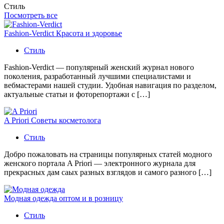
Стиль
Посмотреть все
Fashion-Verdict Красота и здоровье
Стиль
Fashion-Verdict — популярный женский журнал нового
поколения, разработанный лучшими специалистами и
вебмастерами нашей студии. Удобная навигация по разделом,
актуальные статьи и фоторепортажи с […]
A Priori Советы косметолога
Стиль
Добро пожаловать на страницы популярных статей модного
женского портала A Priori — электронного журнала для
прекрасных дам саых разных взглядов и самого разного […]
Модная одежда оптом и в розницу
Стиль