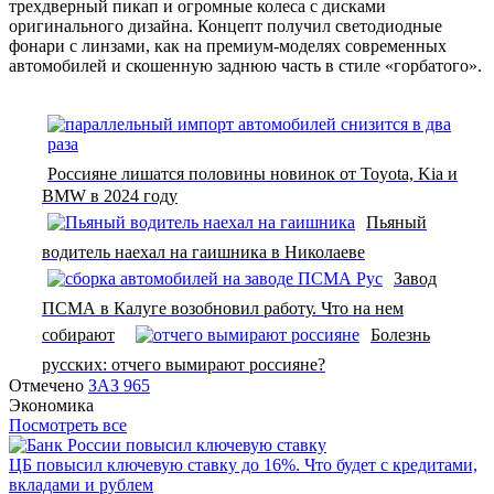
трехдверный пикап и огромные колеса с дисками
оригинального дизайна. Концепт получил светодиодные
фонари с линзами, как на премиум-моделях современных
автомобилей и скошенную заднюю часть в стиле «горбатого».
Россияне лишатся половины новинок от Toyota, Kia и
BMW в 2024 году
Пьяный
водитель наехал на гаишника в Николаеве
Завод
ПСМА в Калуге возобновил работу. Что на нем
собирают
Болезнь
русских: отчего вымирают россияне?
Отмечено
ЗАЗ 965
Экономика
Посмотреть все
ЦБ повысил ключевую ставку до 16%. Что будет с кредитами,
вкладами и рублем