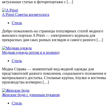
актуальные статьи и фоторепортажи с […]
A Priori Советы косметолога
Стиль
Добро пожаловать на страницы популярных статей модного
женского портала A Priori — электронного журнала для
прекрасных дам саых разных взглядов и самого разного […]
Модная одежда оптом и в розницу
Стиль
Модна Справа — знаменитый вид модной одежды для
представителей разного поколения, социального положения и
материального достатка. Стильные куртки, блузки и костюмы
производства всемирно […]
Женские боди с длинным рукавом
Стиль