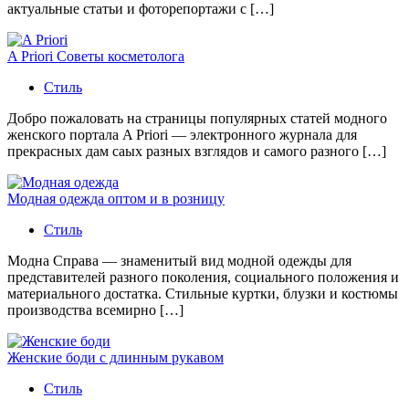
актуальные статьи и фоторепортажи с […]
A Priori Советы косметолога
Стиль
Добро пожаловать на страницы популярных статей модного
женского портала A Priori — электронного журнала для
прекрасных дам саых разных взглядов и самого разного […]
Модная одежда оптом и в розницу
Стиль
Модна Справа — знаменитый вид модной одежды для
представителей разного поколения, социального положения и
материального достатка. Стильные куртки, блузки и костюмы
производства всемирно […]
Женские боди с длинным рукавом
Стиль