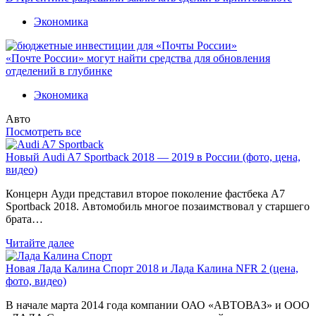
Экономика
«Почте России» могут найти средства для обновления
отделений в глубинке
Экономика
Авто
Посмотреть все
Новый Audi A7 Sportback 2018 — 2019 в России (фото, цена,
видео)
Концерн Ауди представил второе поколение фастбека A7
Sportback 2018. Автомобиль многое позаимствовал у старшего
брата…
Читайте далее
Новая Лада Калина Спорт 2018 и Лада Калина NFR 2 (цена,
фото, видео)
В начале марта 2014 года компании ОАО «АВТОВАЗ» и ООО