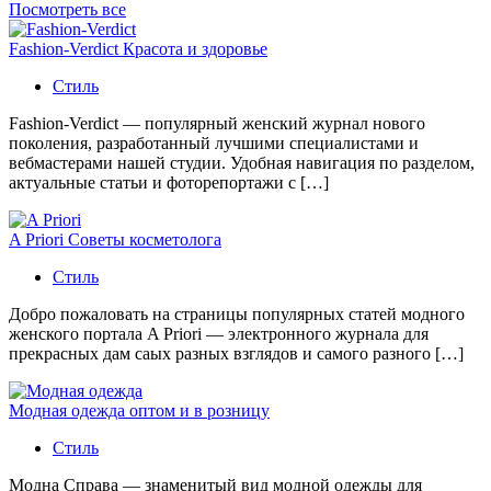
Посмотреть все
Fashion-Verdict Красота и здоровье
Стиль
Fashion-Verdict — популярный женский журнал нового
поколения, разработанный лучшими специалистами и
вебмастерами нашей студии. Удобная навигация по разделом,
актуальные статьи и фоторепортажи с […]
A Priori Советы косметолога
Стиль
Добро пожаловать на страницы популярных статей модного
женского портала A Priori — электронного журнала для
прекрасных дам саых разных взглядов и самого разного […]
Модная одежда оптом и в розницу
Стиль
Модна Справа — знаменитый вид модной одежды для