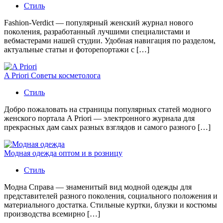
Стиль
Fashion-Verdict — популярный женский журнал нового
поколения, разработанный лучшими специалистами и
вебмастерами нашей студии. Удобная навигация по разделом,
актуальные статьи и фоторепортажи с […]
A Priori Советы косметолога
Стиль
Добро пожаловать на страницы популярных статей модного
женского портала A Priori — электронного журнала для
прекрасных дам саых разных взглядов и самого разного […]
Модная одежда оптом и в розницу
Стиль
Модна Справа — знаменитый вид модной одежды для
представителей разного поколения, социального положения и
материального достатка. Стильные куртки, блузки и костюмы
производства всемирно […]