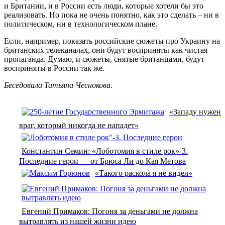
и Британии, и в России есть люди, которые хотели бы это
реализовать. Но пока не очень понятно, как это сделать – ни в
политическом, ни в технологическом плане.
Если, например, показать российские сюжеты про Украину на
британских телеканалах, они будут восприняты как чистая
пропаганда. Думаю, и сюжеты, снятые британцами, будут
восприняты в России так же.
Беседовала Татьяна Чеснокова.
«Западу нужен
враг, который никогда не нападет»
Константин Семин: «Лоботомия в стиле рок»-3.
Последние герои — от Брюса Ли до Кая Метова
«Такого раскола я не видел»
Евгений Примаков: Погоня за деньгами не должна
вытравлять из нашей жизни идею