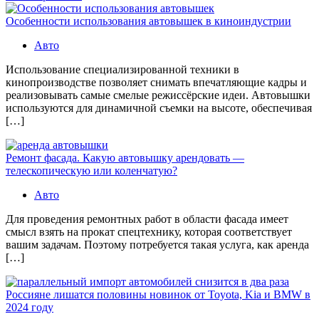
Особенности использования автовышек в киноиндустрии
Авто
Использование специализированной техники в
кинопроизводстве позволяет снимать впечатляющие кадры и
реализовывать самые смелые режиссёрские идеи. Автовышки
используются для динамичной съемки на высоте, обеспечивая
[…]
Ремонт фасада. Какую автовышку арендовать —
телескопическую или коленчатую?
Авто
Для проведения ремонтных работ в области фасада имеет
смысл взять на прокат спецтехнику, которая соответствует
вашим задачам. Поэтому потребуется такая услуга, как аренда
[…]
Россияне лишатся половины новинок от Toyota, Kia и BMW в
2024 году