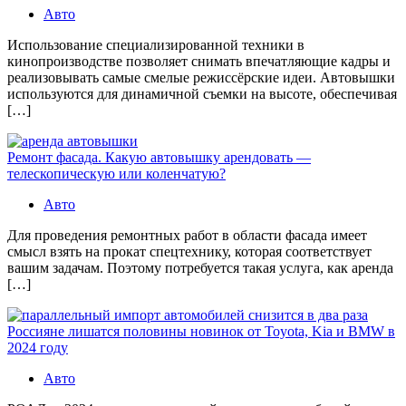
Авто
Использование специализированной техники в
кинопроизводстве позволяет снимать впечатляющие кадры и
реализовывать самые смелые режиссёрские идеи. Автовышки
используются для динамичной съемки на высоте, обеспечивая
[…]
Ремонт фасада. Какую автовышку арендовать —
телескопическую или коленчатую?
Авто
Для проведения ремонтных работ в области фасада имеет
смысл взять на прокат спецтехнику, которая соответствует
вашим задачам. Поэтому потребуется такая услуга, как аренда
[…]
Россияне лишатся половины новинок от Toyota, Kia и BMW в
2024 году
Авто