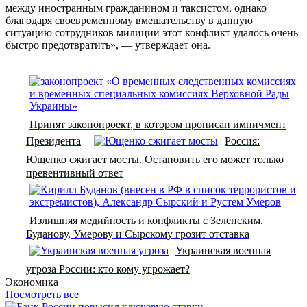
между иностранным гражданином и таксистом, однако
благодаря своевременному вмешательству в данную
ситуацию сотрудников милиции этот конфликт удалось очень
быстро предотвратить», — утверждает она.
Принят законопроект, в котором прописан импичмент
Президента
Россия:
Ющенко сжигает мосты. Остановить его может только
превентивный ответ
Излишняя медийность и конфликты с Зеленским.
Буданову, Умерову и Сырскому грозит отставка
Украинская военная
угроза России: кто кому угрожает?
Экономика
Посмотреть все