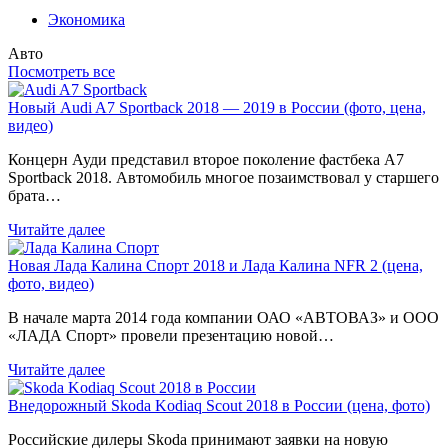
Экономика
Авто
Посмотреть все
Новый Audi A7 Sportback 2018 — 2019 в России (фото, цена,
видео)
Концерн Ауди представил второе поколение фастбека A7
Sportback 2018. Автомобиль многое позаимствовал у старшего
брата…
Читайте далее
Новая Лада Калина Спорт 2018 и Лада Калина NFR 2 (цена,
фото, видео)
В начале марта 2014 года компании ОАО «АВТОВАЗ» и ООО
«ЛАДА Спорт» провели презентацию новой…
Читайте далее
Внедорожный Skoda Kodiaq Scout 2018 в России (цена, фото)
Российские дилеры Skoda принимают заявки на новую