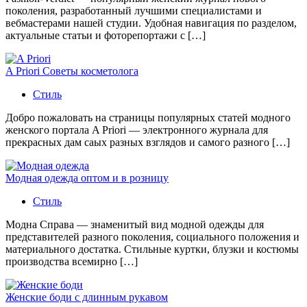
поколения, разработанный лучшими специалистами и
вебмастерами нашей студии. Удобная навигация по разделом,
актуальные статьи и фоторепортажи с […]
A Priori Советы косметолога
Стиль
Добро пожаловать на страницы популярных статей модного
женского портала A Priori — электронного журнала для
прекрасных дам саых разных взглядов и самого разного […]
Модная одежда оптом и в розницу
Стиль
Модна Справа — знаменитый вид модной одежды для
представителей разного поколения, социального положения и
материального достатка. Стильные куртки, блузки и костюмы
производства всемирно […]
Женские боди с длинным рукавом