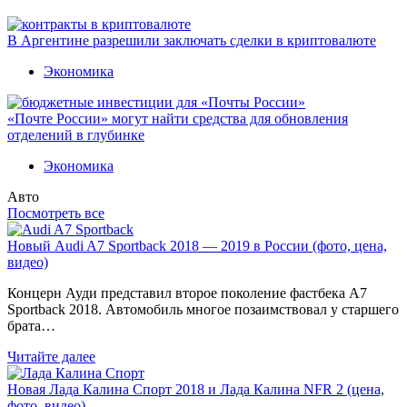
В Аргентине разрешили заключать сделки в криптовалюте
Экономика
«Почте России» могут найти средства для обновления
отделений в глубинке
Экономика
Авто
Посмотреть все
Новый Audi A7 Sportback 2018 — 2019 в России (фото, цена,
видео)
Концерн Ауди представил второе поколение фастбека A7
Sportback 2018. Автомобиль многое позаимствовал у старшего
брата…
Читайте далее
Новая Лада Калина Спорт 2018 и Лада Калина NFR 2 (цена,
фото, видео)