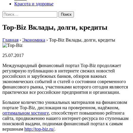
Красота и здоровье
Найти:
Top-Biz Вклады, долги, кредиты
Главная
›
Экономика
›
Top-Biz Вклады, долги, кредиты
25.07.2017
Международный финансовый портал Top-Biz продолжает
регулярную публикацию в интернете свежих новостей
российских и зарубежных банков, обзоров важных
экономических событий и статей о состоянии современного
финансового рынка, участниками которого сегодня являются
практически все российские предприятия и организации.
Большое количество уникальных материалов на финансовом
портале Top-Biz, дислокация на проверенном, надёжном,
оптимальном хостинге
, способствует повышению рейтинга
сайта, продвижению нашего интернет-ресурса по ступенькам
поисковой выдачи, поднимая финансовый портал к самым
вершинам
http://top-biz.ru/
.