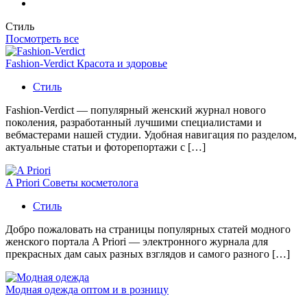
Стиль
Посмотреть все
Fashion-Verdict Красота и здоровье
Стиль
Fashion-Verdict — популярный женский журнал нового
поколения, разработанный лучшими специалистами и
вебмастерами нашей студии. Удобная навигация по разделом,
актуальные статьи и фоторепортажи с […]
A Priori Советы косметолога
Стиль
Добро пожаловать на страницы популярных статей модного
женского портала A Priori — электронного журнала для
прекрасных дам саых разных взглядов и самого разного […]
Модная одежда оптом и в розницу