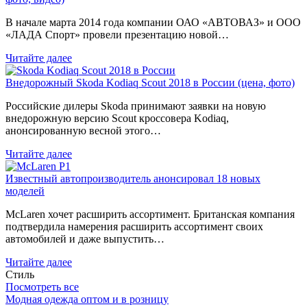
В начале марта 2014 года компании ОАО «АВТОВАЗ» и ООО
«ЛАДА Спорт» провели презентацию новой…
Читайте далее
Внедорожный Skoda Kodiaq Scout 2018 в России (цена, фото)
Российские дилеры Skoda принимают заявки на новую
внедорожную версию Scout кроссовера Kodiaq,
анонсированную весной этого…
Читайте далее
Известный автопроизводитель анонсировал 18 новых
моделей
McLaren хочет расширить ассортимент. Британская компания
подтвердила намерения расширить ассортимент своих
автомобилей и даже выпустить…
Читайте далее
Стиль
Посмотреть все
Модная одежда оптом и в розницу