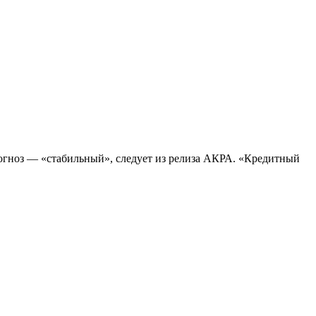
огноз — «стабильный», следует из релиза АКРА. «Кредитный