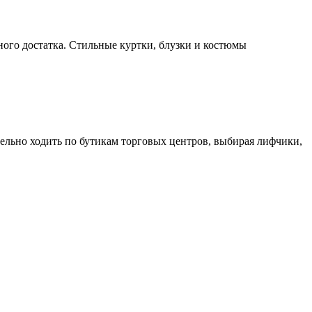
ого достатка. Стильные куртки, блузки и костюмы
тельно ходить по бутикам торговых центров, выбирая лифчики,