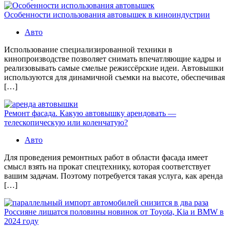
Особенности использования автовышек в киноиндустрии
Авто
Использование специализированной техники в
кинопроизводстве позволяет снимать впечатляющие кадры и
реализовывать самые смелые режиссёрские идеи. Автовышки
используются для динамичной съемки на высоте, обеспечивая
[…]
Ремонт фасада. Какую автовышку арендовать —
телескопическую или коленчатую?
Авто
Для проведения ремонтных работ в области фасада имеет
смысл взять на прокат спецтехнику, которая соответствует
вашим задачам. Поэтому потребуется такая услуга, как аренда
[…]
Россияне лишатся половины новинок от Toyota, Kia и BMW в
2024 году