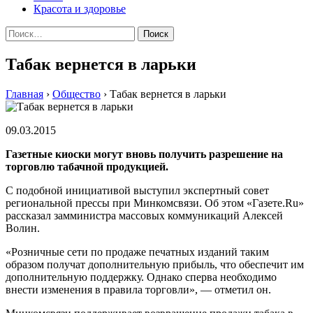
Красота и здоровье
Найти:
Табак вернется в ларьки
Главная
›
Общество
›
Табак вернется в ларьки
09.03.2015
Газетные киоски могут вновь получить разрешение на
торговлю табачной продукцией.
С подобной инициативой выступил экспертный совет
региональной прессы при Минкомсвязи. Об этом «Газете.Ru»
рассказал замминистра массовых коммуникаций Алексей
Волин.
«Розничные сети по продаже печатных изданий таким
образом получат дополнительную прибыль, что обеспечит им
дополнительную поддержку. Однако сперва необходимо
внести изменения в правила торговли», — отметил он.