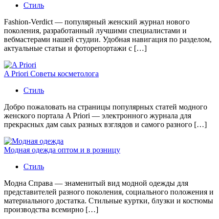
Стиль
Fashion-Verdict — популярный женский журнал нового
поколения, разработанный лучшими специалистами и
вебмастерами нашей студии. Удобная навигация по разделом,
актуальные статьи и фоторепортажи с […]
A Priori Советы косметолога
Стиль
Добро пожаловать на страницы популярных статей модного
женского портала A Priori — электронного журнала для
прекрасных дам саых разных взглядов и самого разного […]
Модная одежда оптом и в розницу
Стиль
Модна Справа — знаменитый вид модной одежды для
представителей разного поколения, социального положения и
материального достатка. Стильные куртки, блузки и костюмы
производства всемирно […]