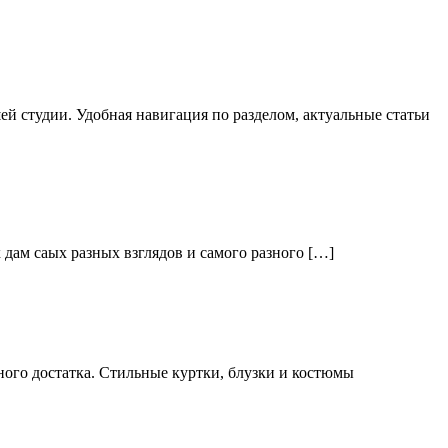
й студии. Удобная навигация по разделом, актуальные статьи
дам саых разных взглядов и самого разного […]
ого достатка. Стильные куртки, блузки и костюмы