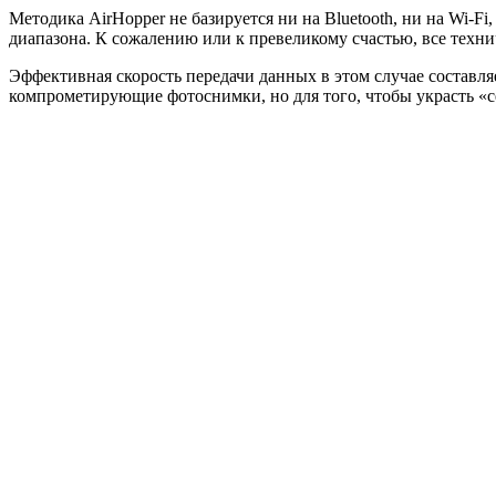
Методика AirHopper не базируется ни на Bluetooth, ни на Wi-
диапазона. К сожалению или к превеликому счастью, все техни
Эффективная скорость передачи данных в этом случае составля
компрометирующие фотоснимки, но для того, чтобы украсть «с