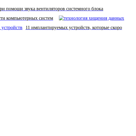
ри помощи звука вентиляторов системного блока
сти компьютерных систем
11 имплантируемых устройств, которые скоро