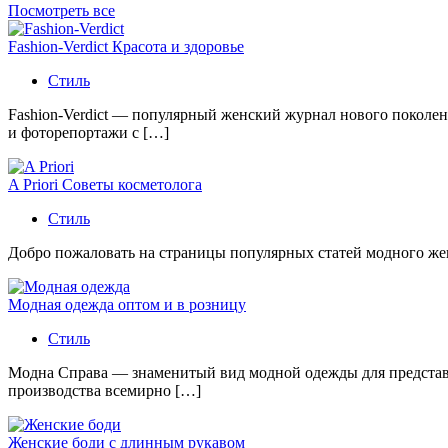
Посмотреть все
Fashion-Verdict Красота и здоровье
Стиль
Fashion-Verdict — популярный женский журнал нового поколен
и фоторепортажи с […]
A Priori Советы косметолога
Стиль
Добро пожаловать на страницы популярных статей модного женс
Модная одежда оптом и в розницу
Стиль
Модна Справа — знаменитый вид модной одежды для представи
производства всемирно […]
Женские боди с длинным рукавом