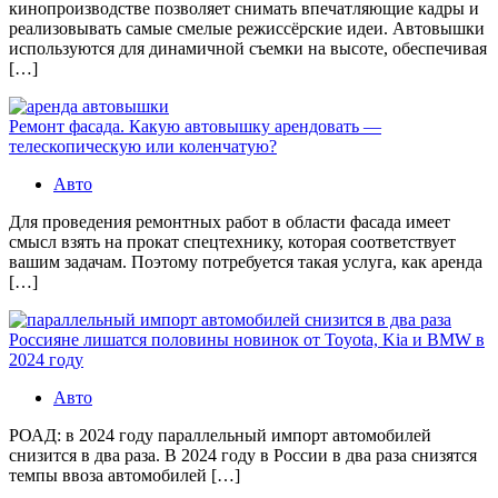
кинопроизводстве позволяет снимать впечатляющие кадры и
реализовывать самые смелые режиссёрские идеи. Автовышки
используются для динамичной съемки на высоте, обеспечивая
[…]
Ремонт фасада. Какую автовышку арендовать —
телескопическую или коленчатую?
Авто
Для проведения ремонтных работ в области фасада имеет
смысл взять на прокат спецтехнику, которая соответствует
вашим задачам. Поэтому потребуется такая услуга, как аренда
[…]
Россияне лишатся половины новинок от Toyota, Kia и BMW в
2024 году
Авто
РОАД: в 2024 году параллельный импорт автомобилей
снизится в два раза. В 2024 году в России в два раза снизятся
темпы ввоза автомобилей […]