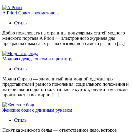
A Priori Советы косметолога
Стиль
Добро пожаловать на страницы популярных статей модного
женского портала A Priori — электронного журнала для
прекрасных дам саых разных взглядов и самого разного […]
Модная одежда оптом и в розницу
Стиль
Модна Справа — знаменитый вид модной одежды для
представителей разного поколения, социального положения и
материального достатка. Стильные куртки, блузки и костюмы
производства всемирно […]
Женские боди с длинным рукавом
Стиль
Покупка женского белья — ответственное дело, которое