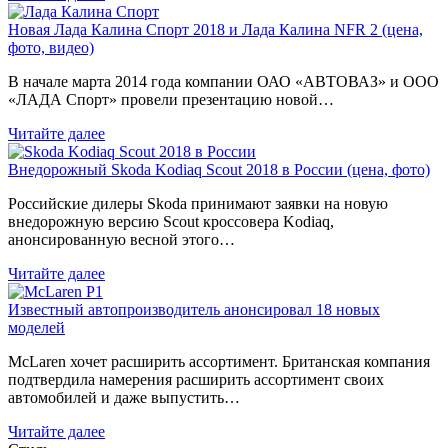
Новая Лада Калина Спорт 2018 и Лада Калина NFR 2 (цена,
фото, видео)
В начале марта 2014 года компании ОАО «АВТОВАЗ» и ООО
«ЛАДА Спорт» провели презентацию новой…
Читайте далее
Внедорожный Skoda Kodiaq Scout 2018 в России (цена, фото)
Российские дилеры Skoda принимают заявки на новую
внедорожную версию Scout кроссовера Kodiaq,
анонсированную весной этого…
Читайте далее
Известный автопроизводитель анонсировал 18 новых
моделей
McLaren хочет расширить ассортимент. Британская компания
подтвердила намерения расширить ассортимент своих
автомобилей и даже выпустить…
Читайте далее