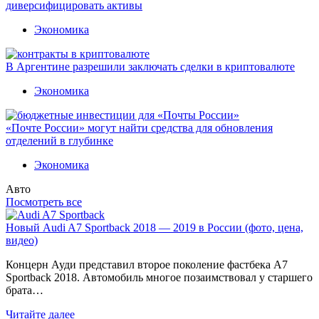
диверсифицировать активы
Экономика
В Аргентине разрешили заключать сделки в криптовалюте
Экономика
«Почте России» могут найти средства для обновления
отделений в глубинке
Экономика
Авто
Посмотреть все
Новый Audi A7 Sportback 2018 — 2019 в России (фото, цена,
видео)
Концерн Ауди представил второе поколение фастбека A7
Sportback 2018. Автомобиль многое позаимствовал у старшего
брата…
Читайте далее