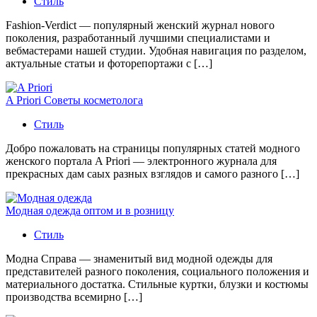
Стиль
Fashion-Verdict — популярный женский журнал нового
поколения, разработанный лучшими специалистами и
вебмастерами нашей студии. Удобная навигация по разделом,
актуальные статьи и фоторепортажи с […]
A Priori Советы косметолога
Стиль
Добро пожаловать на страницы популярных статей модного
женского портала A Priori — электронного журнала для
прекрасных дам саых разных взглядов и самого разного […]
Модная одежда оптом и в розницу
Стиль
Модна Справа — знаменитый вид модной одежды для
представителей разного поколения, социального положения и
материального достатка. Стильные куртки, блузки и костюмы
производства всемирно […]