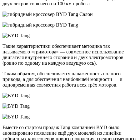
двух литров горючего на 100 км пробега.
Такие характеристики обеспечивает методика так
называемого «тримотора» — совместное использование
двигателя внутреннего сгорания и двух электромоторов
(ровно по одному на каждую ведущую ось).
Таким образом, обеспечивается налаженность полного
привода, а для обеспечения наибольшей мощности — и
одновременная совместная работа всех трёх моторов.
Вместе со стартом продаж Tang компанией BYD было
анонсировано появление ещё двух моделей из линейки
гибридных кроссоверов нового поколения: среднеразмерного