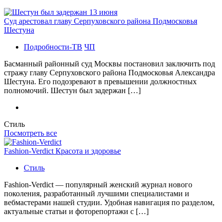
Суд арестовал главу Серпуховского района Подмосковья
Шестуна
Подробности-ТВ
ЧП
Басманный районный суд Москвы постановил заключить под
стражу главу Серпуховского района Подмосковья Александра
Шестуна. Его подозревают в превышении должностных
полномочий. Шестун был задержан […]
Стиль
Посмотреть все
Fashion-Verdict Красота и здоровье
Стиль
Fashion-Verdict — популярный женский журнал нового
поколения, разработанный лучшими специалистами и
вебмастерами нашей студии. Удобная навигация по разделом,
актуальные статьи и фоторепортажи с […]