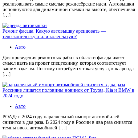
реализовывать самые смелые режиссёрские идеи. Автовышки
используются для динамичной съемки на высоте, обеспечивая
[…]
Ремонт фасада. Какую автовышку арендовать —
телескопическую или коленчатую?
Авто
Для проведения ремонтных работ в области фасада имеет
смысл взять на прокат спецтехнику, которая соответствует
вашим задачам. Поэтому потребуется такая услуга, как аренда
[…]
Россияне лишатся половины новинок от Toyota, Kia и BMW в
2024 году
Авто
РОАД: в 2024 году параллельный импорт автомобилей
снизится в два раза. В 2024 году в России в два раза снизятся
темпы ввоза автомобилей […]