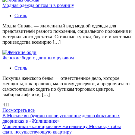
Модная одежда оптом и в розницу
Стиль
Модна Справа — знаменитый вид модной одежды для
представителей разного поколения, социального положения и
материального достатка. Стильные куртки, блузки и костюмы
производства всемирно […]
Женские боди с длинным рукавом
Стиль
Покупка женского белья — ответственное дело, которое
женщины, как правило, мало кому доверяют, а предпочитают
самостоятельно ходить по бутикам торговых центров,
выбирая лифчики, […]
ЧП
Посмотреть все
В Москве возбудили новое уголовное дело о фиктивных
дворниках в «Жилищнике»
Мошенники «клонировали» жительницу Москвы, чтобы
сдать несуществующую квартиру