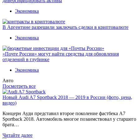
диверсифицировать активы
Экономика
В Аргентине разрешили заключать сделки в криптовалюте
Экономика
«Почте России» могут найти средства для обновления
отделений в глубинке
Экономика
Авто
Посмотреть все
Новый Audi A7 Sportback 2018 — 2019 в России (фото, цена,
видео)
Концерн Ауди представил второе поколение фастбека A7
Sportback 2018. Автомобиль многое позаимствовал у старшего
брата…
Читайте далее