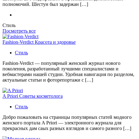
полномочий. Шестун был задержан […]
Стиль
Посмотреть все
Fashion-Verdict Красота и здоровье
Стиль
Fashion-Verdict — популярный женский журнал нового
поколения, разработанный лучшими специалистами и
вебмастерами нашей студии. Удобная навигация по разделом,
актуальные статьи и фоторепортажи с […]
A Priori Советы косметолога
Стиль
Добро пожаловать на страницы популярных статей модного
женского портала A Priori — электронного журнала для
прекрасных дам саых разных взглядов и самого разного […]