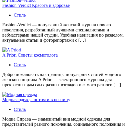
Fashion-Verdict Красота и здоровье
Стиль
Fashion-Verdict — популярный женский журнал нового
поколения, разработанный лучшими специалистами и
вебмастерами нашей студии. Удобная навигация по разделом,
актуальные статьи и фоторепортажи с […]
A Priori Советы косметолога
Стиль
Добро пожаловать на страницы популярных статей модного
женского портала A Priori — электронного журнала для
прекрасных дам саых разных взглядов и самого разного […]
Модная одежда оптом и в розницу
Стиль
Модна Справа — знаменитый вид модной одежды для
представителей разного поколения, социального положения и