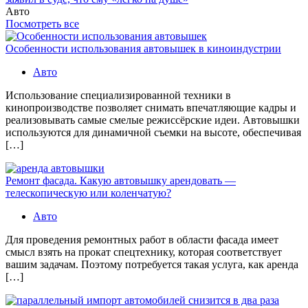
Авто
Посмотреть все
Особенности использования автовышек в киноиндустрии
Авто
Использование специализированной техники в
кинопроизводстве позволяет снимать впечатляющие кадры и
реализовывать самые смелые режиссёрские идеи. Автовышки
используются для динамичной съемки на высоте, обеспечивая
[…]
Ремонт фасада. Какую автовышку арендовать —
телескопическую или коленчатую?
Авто
Для проведения ремонтных работ в области фасада имеет
смысл взять на прокат спецтехнику, которая соответствует
вашим задачам. Поэтому потребуется такая услуга, как аренда
[…]