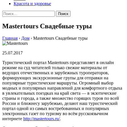
Красота и здоровье
Найти:
Mastertours Свадебные туры
Главная
›
Дом
›
Mastertours Свадебные туры
25.07.2017
Туристический портал Mastertours представляет в онлайн
режиме на суд читателей только свежие материалы от
ведущих отечественных и зарубежных туроператоров,
формирующих экскурсионные групы для отправки на
популярные туристические маршруты. Огромный выбор
модных и популярных направлений для комфортного отдыха
в увлекательных поездках на край света — в экзотические
страны и города, а также множество горящих туров по всей
России и ближнесу зарубежью, делают наш туристический
портал одной из самых востребованных и популярных
электронных газет по туризму во всём русскоязычном
интернете
http://mastertours.ru/
.