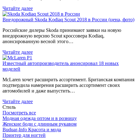
Читайте далее
Внедорожный Skoda Kodiaq Scout 2018 в России (цена, фото)
Российские дилеры Skoda принимают заявки на новую
внедорожную версию Scout кроссовера Kodiaq,
анонсированную весной этого…
Читайте далее
Известный автопроизводитель анонсировал 18 новых
моделей
McLaren хочет расширить ассортимент. Британская компания
подтвердила намерения расширить ассортимент своих
автомобилей и даже выпустить…
Читайте далее
Стиль
Посмотреть все
Модная одежда оптом и в розницу
Женские боди с длинным рукавом
Buduar-Info Красота и мода
Принтер для ногтей