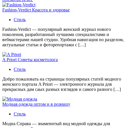
Fashion-Verdict Красота и здоровье
Стиль
Fashion-Verdict — популярный женский журнал нового
поколения, разработанный лучшими специалистами и
вебмастерами нашей студии. Удобная навигация по разделом,
актуальные статьи и фоторепортажи с […]
A Priori Советы косметолога
Стиль
Добро пожаловать на страницы популярных статей модного
женского портала A Priori — электронного журнала для
прекрасных дам саых разных взглядов и самого разного […]
Модная одежда оптом и в розницу
Стиль
Модна Справа — знаменитый вид модной одежды для