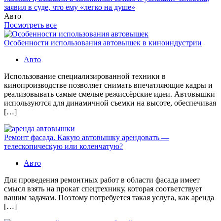
заявил в суде, что ему «легко на душе»
Авто
Посмотреть все
Особенности использования автовышек в киноиндустрии
Авто
Использование специализированной техники в
кинопроизводстве позволяет снимать впечатляющие кадры и
реализовывать самые смелые режиссёрские идеи. Автовышки
используются для динамичной съемки на высоте, обеспечивая
[…]
Ремонт фасада. Какую автовышку арендовать —
телескопическую или коленчатую?
Авто
Для проведения ремонтных работ в области фасада имеет
смысл взять на прокат спецтехнику, которая соответствует
вашим задачам. Поэтому потребуется такая услуга, как аренда
[…]