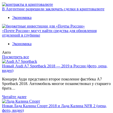
В Аргентине разрешили заключать сделки в криптовалюте
Экономика
«Почте России» могут найти средства для обновления
отделений в глубинке
Экономика
Авто
Посмотреть все
Новый Audi A7 Sportback 2018 — 2019 в России (фото, цена,
видео)
Концерн Ауди представил второе поколение фастбека A7
Sportback 2018. Автомобиль многое позаимствовал у старшего
брата…
Читайте далее
Новая Лада Калина Спорт 2018 и Лада Калина NFR 2 (цена,
фото, видео)