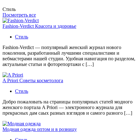
Стиль
Посмотреть все
Fashion-Verdict Красота и здоровье
Стиль
Fashion-Verdict — популярный женский журнал нового
поколения, разработанный лучшими специалистами и
вебмастерами нашей студии. Удобная навигация по разделом,
актуальные статьи и фоторепортажи с […]
A Priori Советы косметолога
Стиль
Добро пожаловать на страницы популярных статей модного
женского портала A Priori — электронного журнала для
прекрасных дам саых разных взглядов и самого разного […]
Модная одежда оптом и в розницу
Стиль