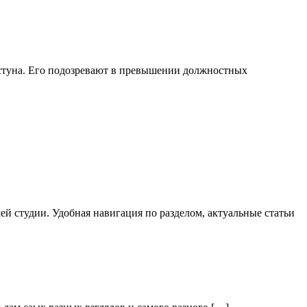
стуна. Его подозревают в превышении должностных
й студии. Удобная навигация по разделом, актуальные статьи