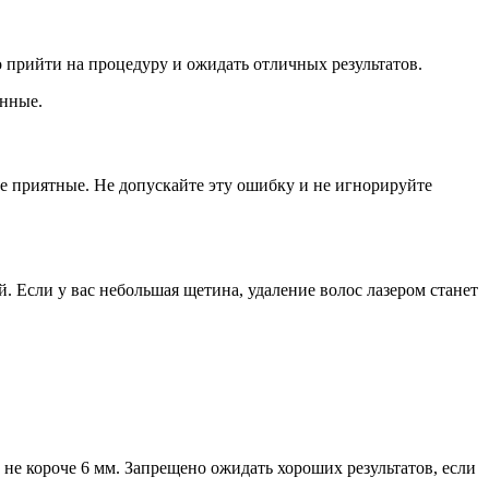
 прийти на процедуру и ожидать отличных результатов.
анные.
ые приятные. Не допускайте эту ошибку и не игнорируйте
 Если у вас небольшая щетина, удаление волос лазером станет
 не короче 6 мм. Запрещено ожидать хороших результатов, если