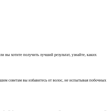
ли вы хотите получить лучший результат, узнайте, каких
ашим советам вы избавитесь от волос, не испытывая побочных