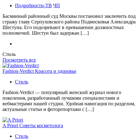
Подробности-ТВ
ЧП
Басманный районный суд Москвы постановил заключить под
стражу главу Серпуховского района Подмосковья Александра
Шестуна. Его подозревают в превышении должностных
полномочий. Шестун был задержан […]
Стиль
Посмотреть все
Fashion-Verdict Красота и здоровье
Стиль
Fashion-Verdict — популярный женский журнал нового
поколения, разработанный лучшими специалистами и
вебмастерами нашей студии. Удобная навигация по разделом,
актуальные статьи и фоторепортажи с […]
A Priori Советы косметолога
Стиль