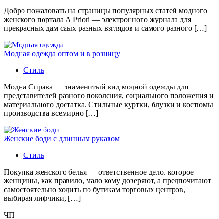
Добро пожаловать на страницы популярных статей модного
женского портала A Priori — электронного журнала для
прекрасных дам саых разных взглядов и самого разного […]
Модная одежда оптом и в розницу
Стиль
Модна Справа — знаменитый вид модной одежды для
представителей разного поколения, социального положения и
материального достатка. Стильные куртки, блузки и костюмы
производства всемирно […]
Женские боди с длинным рукавом
Стиль
Покупка женского белья — ответственное дело, которое
женщины, как правило, мало кому доверяют, а предпочитают
самостоятельно ходить по бутикам торговых центров,
выбирая лифчики, […]
ЧП