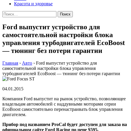
Красота и здоровье
Найти:
Ford выпустит устройство для
самостоятельной настройки блока
управления турбодвигателей EcoBoost
— тюнинг без потери гарантии
Главная
›
Авто
›
Ford выпустит устройство для
самостоятельной настройки блока управления
турбодвигателей EcoBoost — тюнинг без потери гарантии
04.01.2015
Компания Ford выпустит на рынок устройство, позволяющее
владельцам автомобилей с наддувными моторами серии
EcoBoost самостоятельно перенастраивать блок управления
двигателем.
Прибор под названием ProCal будет доступен для заказа на
официальном сайте Ford Racing по цене $595.