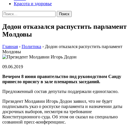
Красота и здоровье
Найти:
Додон отказался распустить парламент
Молдовы
Главная
›
Политика
›
Додон отказался распустить парламент
Молдовы
09.06.2019
Вечером 8 июня правительство под руководством Санду
принесло присягу в зале пленарных заседаний.
Предложенный состав депутаты поддержали единогласно.
Президент Молдавии Игорь Додон заявил, что не будет
подписывать указ о роспуске парламента и назначении даты
досрочных выборов, несмотря на требование
Конституционного суда. Об этом он сказал на специально
созванной пресс-конференциис.