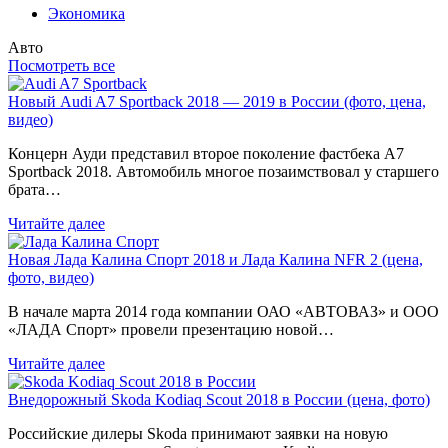
Экономика
Авто
Посмотреть все
Новый Audi A7 Sportback 2018 — 2019 в России (фото, цена,
видео)
Концерн Ауди представил второе поколение фастбека A7
Sportback 2018. Автомобиль многое позаимствовал у старшего
брата…
Читайте далее
Новая Лада Калина Спорт 2018 и Лада Калина NFR 2 (цена,
фото, видео)
В начале марта 2014 года компании ОАО «АВТОВАЗ» и ООО
«ЛАДА Спорт» провели презентацию новой…
Читайте далее
Внедорожный Skoda Kodiaq Scout 2018 в России (цена, фото)
Российские дилеры Skoda принимают заявки на новую