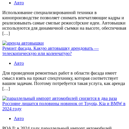
Авто
Использование специализированной техники в
кинопроизводстве позволяет снимать впечатляющие кадры и
реализовывать самые смелые режиссёрские идеи. Автовышки
используются для динамичной съемки на высоте, обеспечивая
[…]
Ремонт фасада. Какую автовышку арендовать —
телескопическую или коленчатую?
Авто
Для проведения ремонтных работ в области фасада имеет
смысл взять на прокат спецтехнику, которая соответствует
вашим задачам. Поэтому потребуется такая услуга, как аренда
[…]
Россияне лишатся половины новинок от Toyota, Kia и BMW в
2024 году
Авто
РОАД: в 2024 году параллельный импорт автомобилей