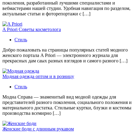
поколения, разработанный лучшими специалистами и
вебмастерами нашей студии. Удобная навигация по разделом,
актуальные статьи и фоторепортажи с […]
A Priori Советы косметолога
Стиль
Добро пожаловать на страницы популярных статей модного
женского портала A Priori — электронного журнала для
прекрасных дам саых разных взглядов и самого разного […]
Модная одежда оптом и в розницу
Стиль
Модна Справа — знаменитый вид модной одежды для
представителей разного поколения, социального положения и
материального достатка. Стильные куртки, блузки и костюмы
производства всемирно […]
Женские боди с длинным рукавом