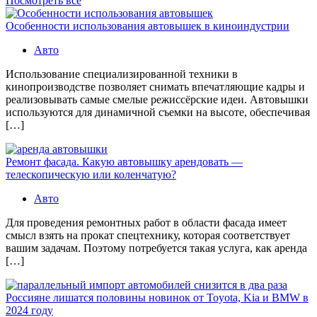
Посмотреть все
Особенности использования автовышек в киноиндустрии
Авто
Использование специализированной техники в
кинопроизводстве позволяет снимать впечатляющие кадры и
реализовывать самые смелые режиссёрские идеи. Автовышки
используются для динамичной съемки на высоте, обеспечивая
[…]
Ремонт фасада. Какую автовышку арендовать —
телескопическую или коленчатую?
Авто
Для проведения ремонтных работ в области фасада имеет
смысл взять на прокат спецтехнику, которая соответствует
вашим задачам. Поэтому потребуется такая услуга, как аренда
[…]
Россияне лишатся половины новинок от Toyota, Kia и BMW в
2024 году