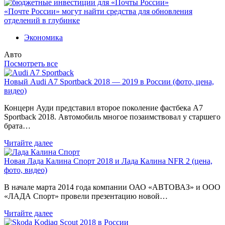
«Почте России» могут найти средства для обновления
отделений в глубинке
Экономика
Авто
Посмотреть все
Новый Audi A7 Sportback 2018 — 2019 в России (фото, цена,
видео)
Концерн Ауди представил второе поколение фастбека A7
Sportback 2018. Автомобиль многое позаимствовал у старшего
брата…
Читайте далее
Новая Лада Калина Спорт 2018 и Лада Калина NFR 2 (цена,
фото, видео)
В начале марта 2014 года компании ОАО «АВТОВАЗ» и ООО
«ЛАДА Спорт» провели презентацию новой…
Читайте далее