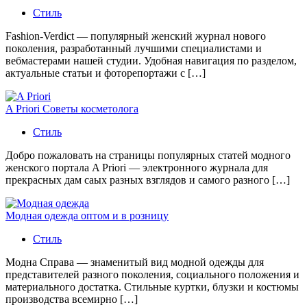
Стиль
Fashion-Verdict — популярный женский журнал нового
поколения, разработанный лучшими специалистами и
вебмастерами нашей студии. Удобная навигация по разделом,
актуальные статьи и фоторепортажи с […]
A Priori Советы косметолога
Стиль
Добро пожаловать на страницы популярных статей модного
женского портала A Priori — электронного журнала для
прекрасных дам саых разных взглядов и самого разного […]
Модная одежда оптом и в розницу
Стиль
Модна Справа — знаменитый вид модной одежды для
представителей разного поколения, социального положения и
материального достатка. Стильные куртки, блузки и костюмы
производства всемирно […]