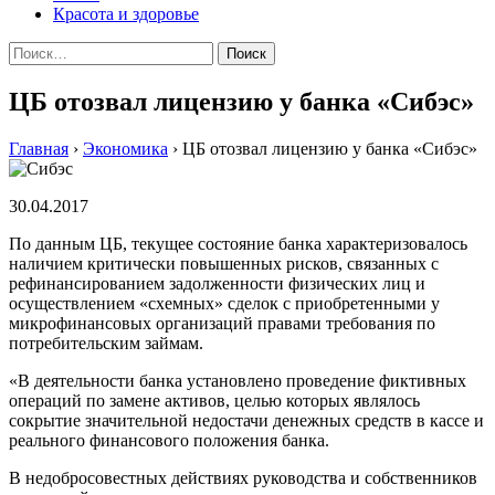
Красота и здоровье
Найти:
ЦБ отозвал лицензию у банка «Сибэс»
Главная
›
Экономика
›
ЦБ отозвал лицензию у банка «Сибэс»
30.04.2017
По данным ЦБ, текущее состояние банка характеризовалось
наличием критически повышенных рисков, связанных с
рефинансированием задолженности физических лиц и
осуществлением «схемных» сделок с приобретенными у
микрофинансовых организаций правами требования по
потребительским займам.
«В деятельности банка установлено проведение фиктивных
операций по замене активов, целью которых являлось
сокрытие значительной недостачи денежных средств в кассе и
реального финансового положения банка.
В недобросовестных действиях руководства и собственников