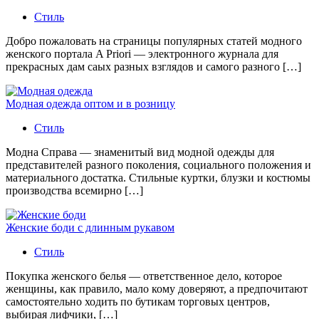
Стиль
Добро пожаловать на страницы популярных статей модного
женского портала A Priori — электронного журнала для
прекрасных дам саых разных взглядов и самого разного […]
Модная одежда оптом и в розницу
Стиль
Модна Справа — знаменитый вид модной одежды для
представителей разного поколения, социального положения и
материального достатка. Стильные куртки, блузки и костюмы
производства всемирно […]
Женские боди с длинным рукавом
Стиль
Покупка женского белья — ответственное дело, которое
женщины, как правило, мало кому доверяют, а предпочитают
самостоятельно ходить по бутикам торговых центров,
выбирая лифчики, […]