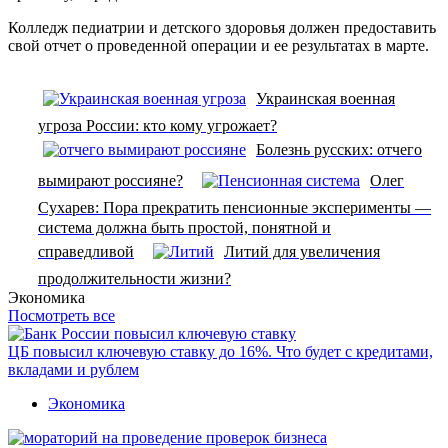
Колледж педиатрии и детского здоровья должен предоставить
свой отчет о проведенной операции и ее результатах в марте.
Украинская военная
угроза России: кто кому угрожает?
Болезнь русских: отчего
вымирают россияне?
Олег
Сухарев: Пора прекратить пенсионные эксперименты —
система должна быть простой, понятной и
справедливой
Литий для увеличения
продолжительности жизни?
Экономика
Посмотреть все
ЦБ повысил ключевую ставку до 16%. Что будет с кредитами,
вкладами и рублем
Экономика