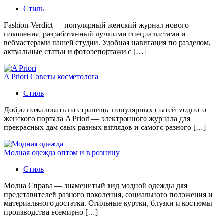
Стиль
Fashion-Verdict — популярный женский журнал нового
поколения, разработанный лучшими специалистами и
вебмастерами нашей студии. Удобная навигация по разделом,
актуальные статьи и фоторепортажи с […]
A Priori Советы косметолога
Стиль
Добро пожаловать на страницы популярных статей модного
женского портала A Priori — электронного журнала для
прекрасных дам саых разных взглядов и самого разного […]
Модная одежда оптом и в розницу
Стиль
Модна Справа — знаменитый вид модной одежды для
представителей разного поколения, социального положения и
материального достатка. Стильные куртки, блузки и костюмы
производства всемирно […]