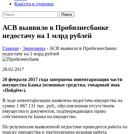
Красота и здоровье
Найти:
АСВ выявило в Пробизнесбанке‍
недостачу на 1 млрд рублей
Главная
›
Экономика
›
АСВ выявило в Пробизнесбанке‍
недостачу на 1 млрд рублей
28.02.2017
20 февраля 2017 года завершена инвентаризация части
имущества Банка (основные средства, товарный знак
«Пойдём»).
В ходе инвентаризации выявлена недостача имущества на
сумму 1 067 131 тыс. руб., обусловленная отсутствием
имущества и документов, подтверждающих право
собственности Банка на имущество.
По результатам выявленной недостачи проводится работа по
поиску имущества и претензионно-исковая работа.