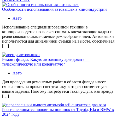
Особенности использования автовышек в киноиндустрии
Авто
Использование специализированной техники в
кинопроизводстве позволяет снимать впечатляющие кадры и
реализовывать самые смелые режиссёрские идеи. Автовышки
используются для динамичной съемки на высоте, обеспечивая
[…]
Ремонт фасада. Какую автовышку арендовать —
телескопическую или коленчатую?
Авто
Для проведения ремонтных работ в области фасада имеет
смысл взять на прокат спецтехнику, которая соответствует
вашим задачам. Поэтому потребуется такая услуга, как аренда
[…]
Россияне лишатся половины новинок от Toyota, Kia и BMW в
2024 году