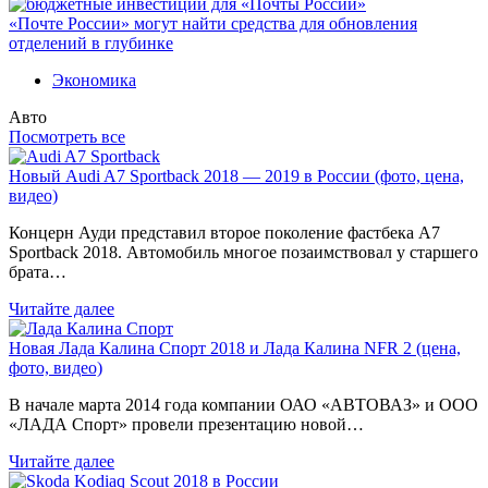
«Почте России» могут найти средства для обновления
отделений в глубинке
Экономика
Авто
Посмотреть все
Новый Audi A7 Sportback 2018 — 2019 в России (фото, цена,
видео)
Концерн Ауди представил второе поколение фастбека A7
Sportback 2018. Автомобиль многое позаимствовал у старшего
брата…
Читайте далее
Новая Лада Калина Спорт 2018 и Лада Калина NFR 2 (цена,
фото, видео)
В начале марта 2014 года компании ОАО «АВТОВАЗ» и ООО
«ЛАДА Спорт» провели презентацию новой…
Читайте далее