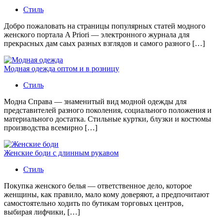
Стиль
Добро пожаловать на страницы популярных статей модного
женского портала A Priori — электронного журнала для
прекрасных дам саых разных взглядов и самого разного […]
Модная одежда оптом и в розницу
Стиль
Модна Справа — знаменитый вид модной одежды для
представителей разного поколения, социального положения и
материального достатка. Стильные куртки, блузки и костюмы
производства всемирно […]
Женские боди с длинным рукавом
Стиль
Покупка женского белья — ответственное дело, которое
женщины, как правило, мало кому доверяют, а предпочитают
самостоятельно ходить по бутикам торговых центров,
выбирая лифчики, […]