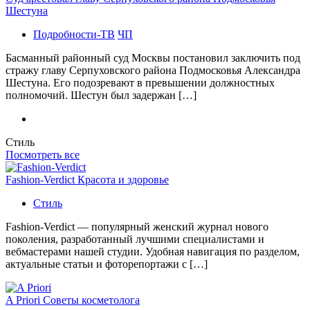
Шестуна
Подробности-ТВ
ЧП
Басманный районный суд Москвы постановил заключить под
стражу главу Серпуховского района Подмосковья Александра
Шестуна. Его подозревают в превышении должностных
полномочий. Шестун был задержан […]
Стиль
Посмотреть все
Fashion-Verdict Красота и здоровье
Стиль
Fashion-Verdict — популярный женский журнал нового
поколения, разработанный лучшими специалистами и
вебмастерами нашей студии. Удобная навигация по разделом,
актуальные статьи и фоторепортажи с […]
A Priori Советы косметолога